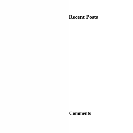
Recent Posts
Comments