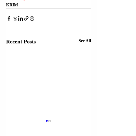
KRIM
Recent Posts
See All