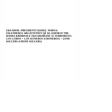
EKUADOR | PRESIDENTI DANIEL NOBOA:
FALENDEROJ ARGJENTINËN QË KLASIFIKOI TRE
BANDA KRIMINALE EKUADORIANE SI TERRORISTE;
LOS LOBOS + LOS KONEROS (CHONEROS) + ÇONE
KILLËRS (CHONE KILLERS).