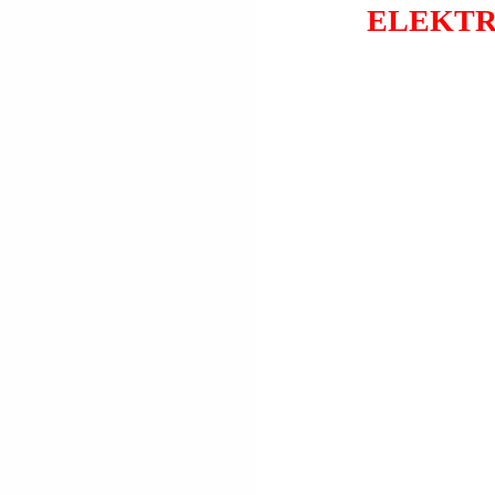
ELEKTR