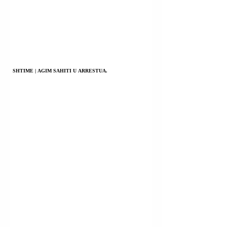
SHTIME | AGIM SAHITI U ARRESTUA.