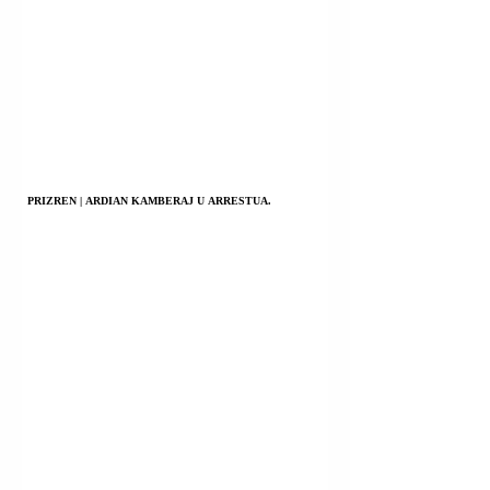
PRIZREN | ARDIAN KAMBERAJ U ARRESTUA.