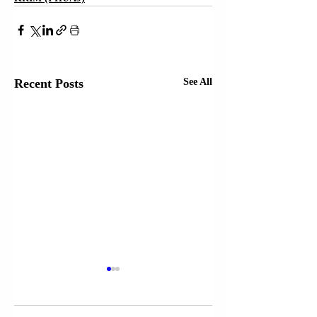
Recent Posts
See All