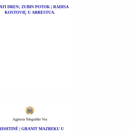
ATI DREN; ZUBIN POTOK | RADISA
KOSTOVIÇ U ARRESTUA.
Agjencia Telegrafike Vox
RISHTINË | GRANIT MAZREKU U