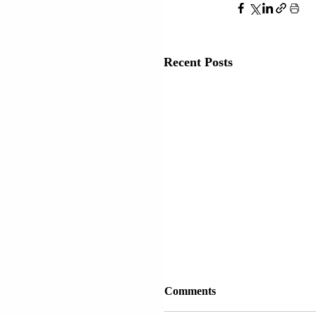
Recent Posts
Comments