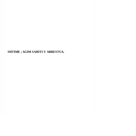
SHTIME | AGIM SAHITI U ARRESTUA.