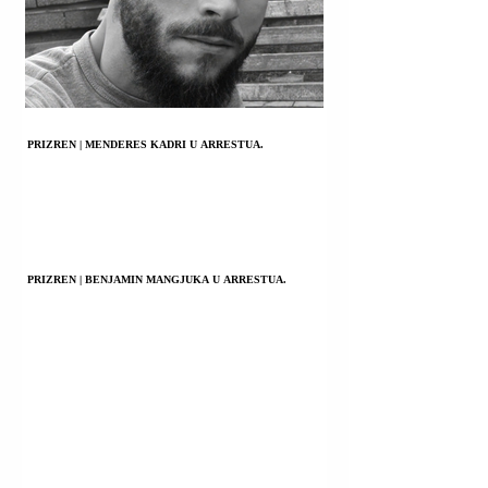
PRIZREN | MENDERES KADRI U ARRESTUA.
PRIZREN | BENJAMIN MANGJUKA U ARRESTUA.