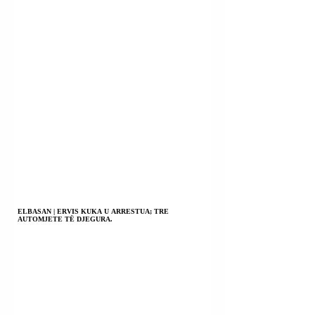
ELBASAN | ERVIS KUKA U ARRESTUA; TRE
AUTOMJETE TË DJEGURA.