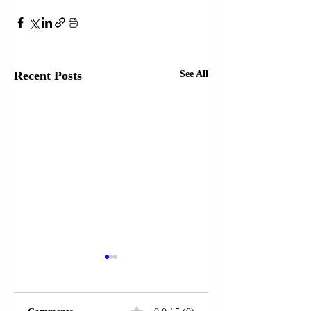
Recent Posts
See All