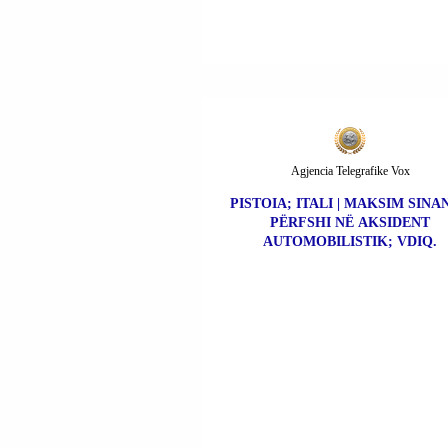
Agjencia Telegrafike Vox
PISTOIA; ITALI | MAKSIM SINAN
PËRFSHI NË AKSIDENT
AUTOMOBILISTIK; VDIQ.