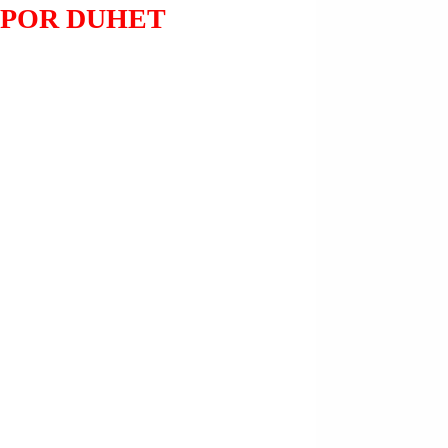
 POR DUHET