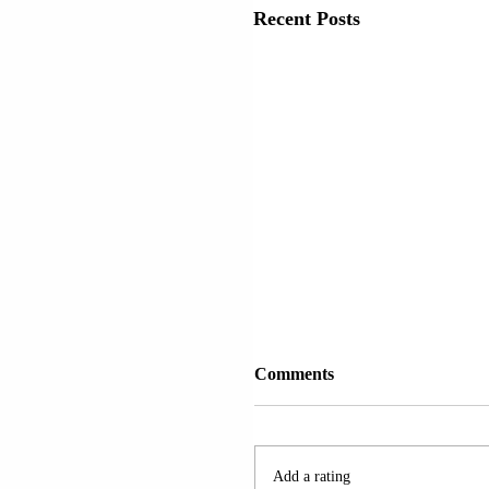
Recent Posts
Comments
Add a rating