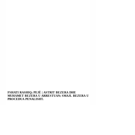
FSHATI RASHIQ; PEJË | ASTRIT BEZERA DHE
MUHAMET BEZERA U ARRESTUAN; SMAJL BEZERA U
PROCEDUA PENALISHT.