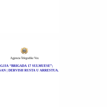
Agjencia Telegrafike Vox
GJJA “BRIGADA 17 SULMUESE”;
AN | DERVISH RUSTA U ARRESTUA.