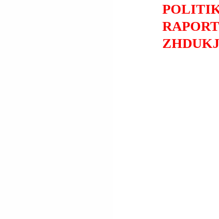
POLITI
RAPORT
ZHDUKJ