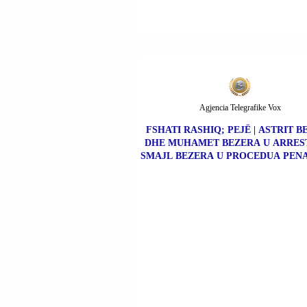
Agjencia Telegrafike Vox
FSHATI RASHIQ; PEJË | ASTRIT 
DHE MUHAMET BEZERA U ARRES
SMAJL BEZERA U PROCEDUA PENA