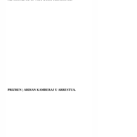
PRIZREN | ARDIAN KAMBERAJ U ARRESTUA.