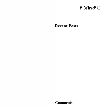
Recent Posts
Comments