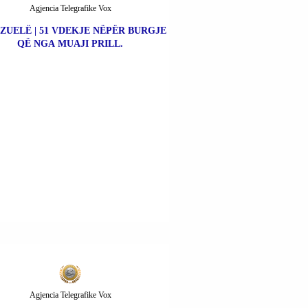
Agjencia Telegrafike Vox
ZUELË | 51 VDEKJE NËPËR BURGJE
QË NGA MUAJI PRILL.
Agjencia Telegrafike Vox