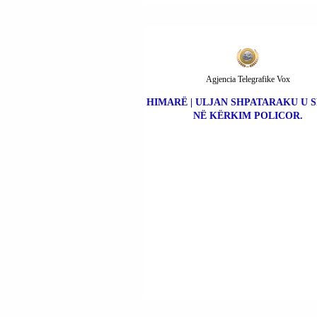
Agjencia Telegrafike Vox
HIMARË | ULJAN SHPATARAKU U 
NË KËRKIM POLICOR.