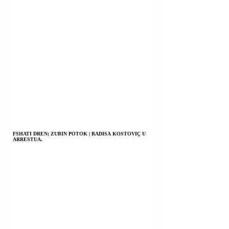
FSHATI DREN; ZUBIN POTOK | RADISA KOSTOVIÇ U
ARRESTUA.