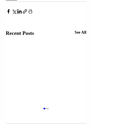
Recent Posts
See All