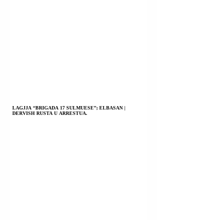
LAGJJA “BRIGADA 17 SULMUESE”; ELBASAN |
DERVISH RUSTA U ARRESTUA.