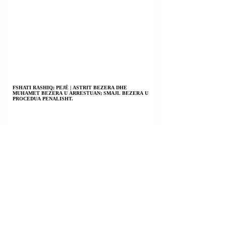
FSHATI RASHIQ; PEJË | ASTRIT BEZERA DHE
MUHAMET BEZERA U ARRESTUAN; SMAJL BEZERA U
PROCEDUA PENALISHT.