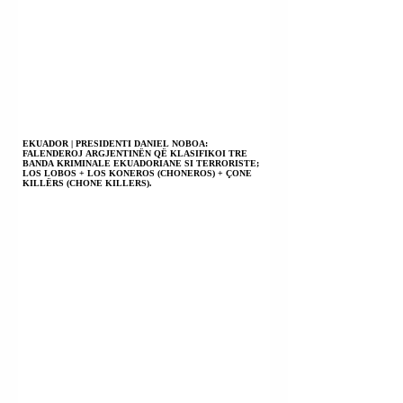
EKUADOR | PRESIDENTI DANIEL NOBOA:
FALENDEROJ ARGJENTINËN QË KLASIFIKOI TRE
BANDA KRIMINALE EKUADORIANE SI TERRORISTE;
LOS LOBOS + LOS KONEROS (CHONEROS) + ÇONE
KILLËRS (CHONE KILLERS).