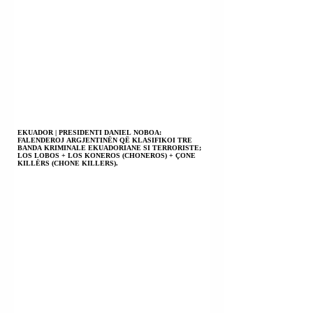
EKUADOR | PRESIDENTI DANIEL NOBOA:
FALENDEROJ ARGJENTINËN QË KLASIFIKOI TRE
BANDA KRIMINALE EKUADORIANE SI TERRORISTE;
LOS LOBOS + LOS KONEROS (CHONEROS) + ÇONE
KILLËRS (CHONE KILLERS).