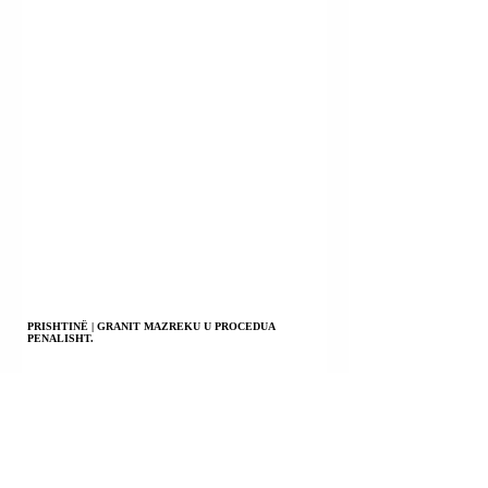
PRISHTINË | GRANIT MAZREKU U PROCEDUA
PENALISHT.