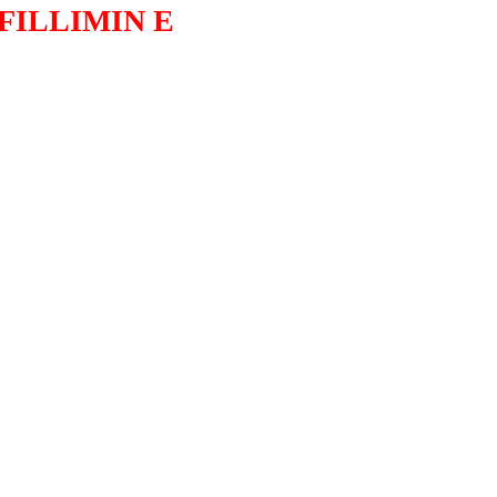
FILLIMIN E