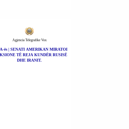
Agjencia Telegrafike Vox
A-ës | SENATI AMERIKAN MIRATOI
KSIONE TË REJA KUNDËR RUSISË
DHE IRANIT.