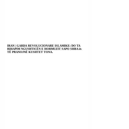
IRAN | GARDA REVOLUCIONARE ISLAMIKE: DO TA
RIHAPIM NGUSHTICËN E HORMUZIT SAPO SHBA-ës
TË PRANOJNË KUSHTET TONA.