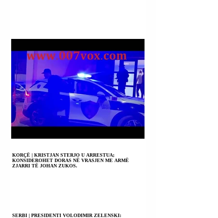
KORÇË | KRISTJAN STERJO U ARRESTUA;
KONSIDEROHET DORAS NË VRASJEN ME ARMË
ZJARRI TË JOHAN ZUKOS.
SERBI | PRESIDENTI VOLODIMIR ZELENSKI: