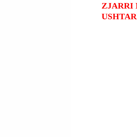
ZJARRI
USHTAR