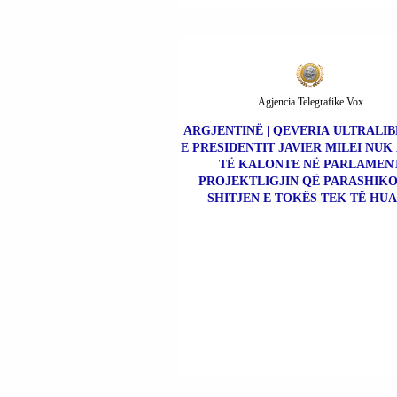
Agjencia Telegrafike Vox
ARGJENTINË | QEVERIA ULTRALI
E PRESIDENTIT JAVIER MILEI NUK
TË KALONTE NË PARLAMEN
PROJEKTLIGJIN QË PARASHIK
SHITJEN E TOKËS TEK TË HUA