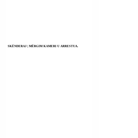
SKËNDERAJ | MËRGIM KAMERI U ARRESTUA.