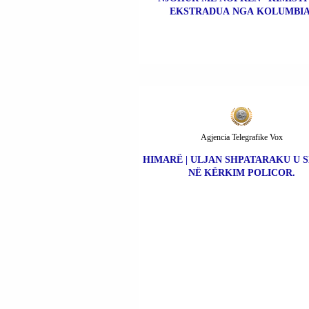
EKSTRADUA NGA KOLUMBIA
Agjencia Telegrafike Vox
HIMARË | ULJAN SHPATARAKU U 
NË KËRKIM POLICOR.