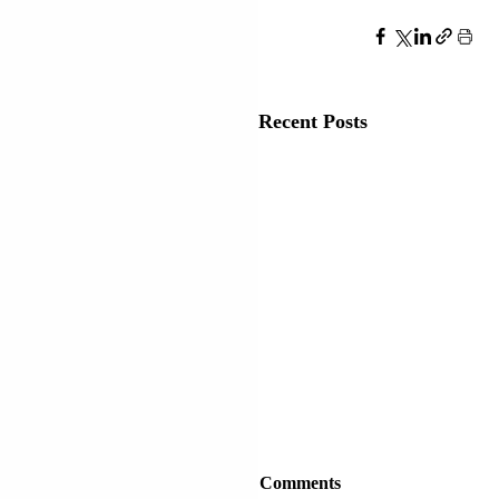
Recent Posts
Comments