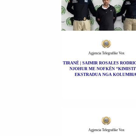
Agjencia Telegrafike Vox
TIRANË | SAIMIR ROSALES RODRIG
NJOHUR ME NOFKËN “KIMISTI”
EKSTRADUA NGA KOLUMBIA
Agjencia Telegrafike Vox