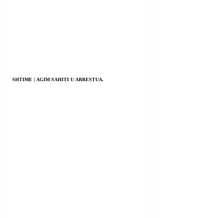
SHTIME | AGIM SAHITI U ARRESTUA.