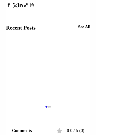
Recent Posts
See All
Comments
0.0 / 5 (0)