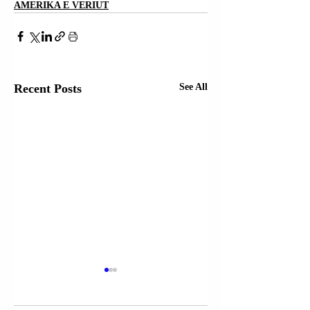
AMERIKA E VERIUT
Recent Posts
See All