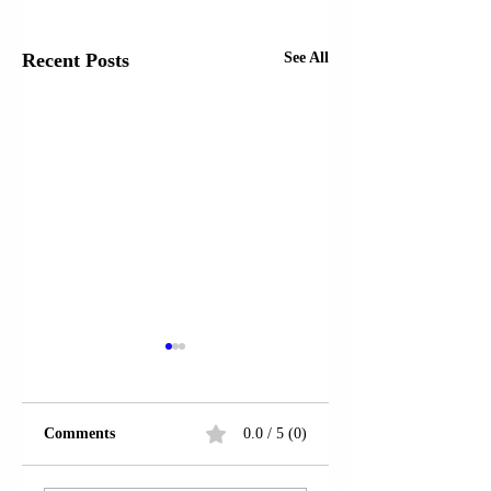
Recent Posts
See All
Comments
0.0 / 5 (0)