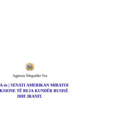
Agjencia Telegrafike Vox
A-ës | SENATI AMERIKAN MIRATOI
KSIONE TË REJA KUNDËR RUSISË
DHE IRANIT.