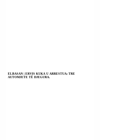
ELBASAN | ERVIS KUKA U ARRESTUA; TRE
AUTOMJETE TË DJEGURA.