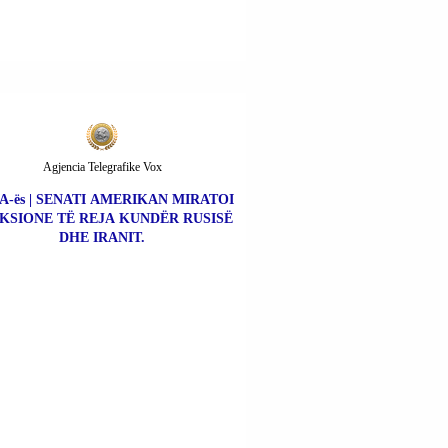
Agjencia Telegrafike Vox
A-ës | SENATI AMERIKAN MIRATOI
KSIONE TË REJA KUNDËR RUSISË
DHE IRANIT.