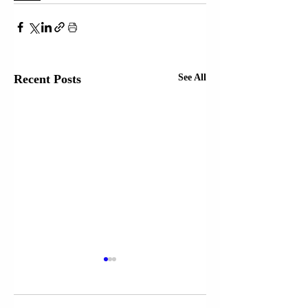
Recent Posts
See All