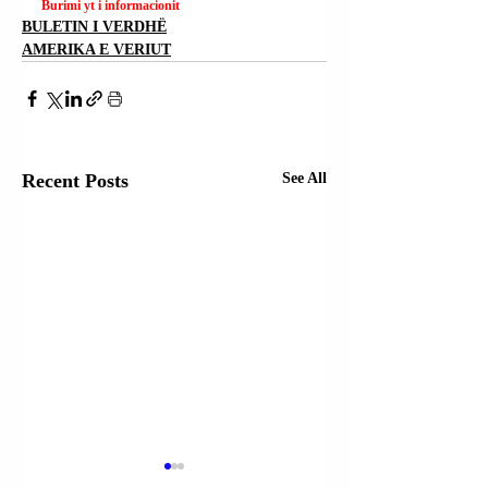
Burimi yt i informacionit
BULETIN I VERDHË
AMERIKA E VERIUT
Recent Posts
See All
SALVADOR |