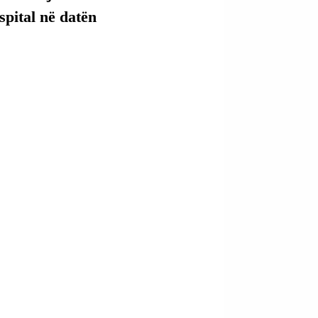
pital në datën 