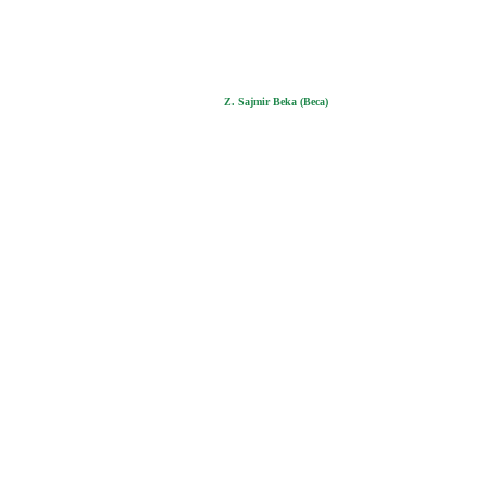
Z. Sajmir Beka (Beca)