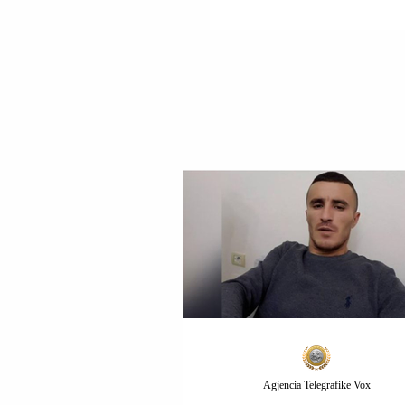
Agjencia Telegrafike Vox