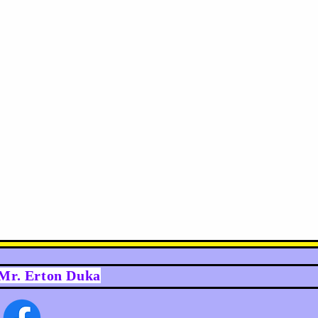
y Mr. Erton Duka