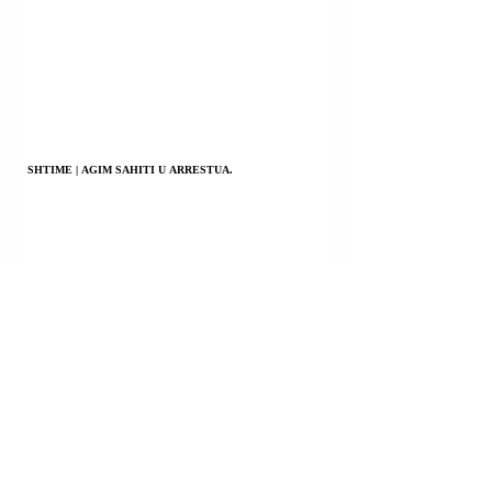
SHTIME | AGIM SAHITI U ARRESTUA.