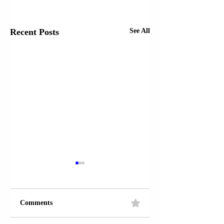
Recent Posts
See All
Comments