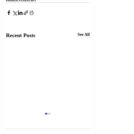
Recent Posts
See All