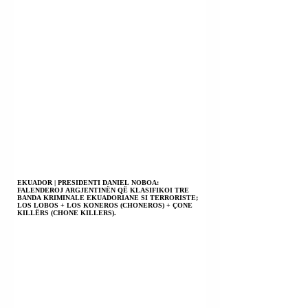
EKUADOR | PRESIDENTI DANIEL NOBOA:
FALENDEROJ ARGJENTINËN QË KLASIFIKOI TRE
BANDA KRIMINALE EKUADORIANE SI TERRORISTE;
LOS LOBOS + LOS KONEROS (CHONEROS) + ÇONE
KILLËRS (CHONE KILLERS).