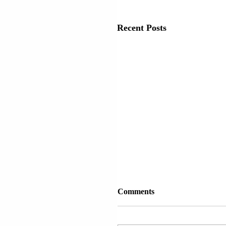
Recent Posts
Comments