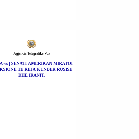
Agjencia Telegrafike Vox
A-ës | SENATI AMERIKAN MIRATOI
KSIONE TË REJA KUNDËR RUSISË
DHE IRANIT.